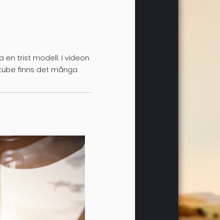
 en trist modell. I videon
outube finns det många